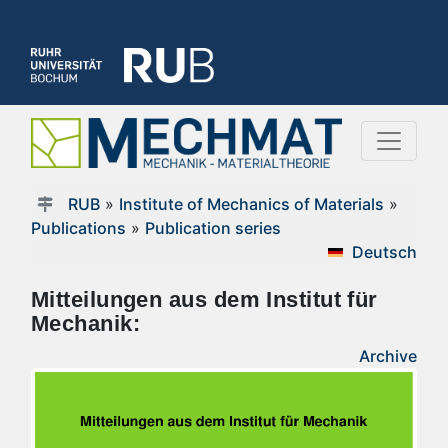
RUB
»
Institute of Mechanics of Materials
»
Publications
»
Publication series
Deutsch
Mitteilungen aus dem Institut für
Mechanik:
Archive