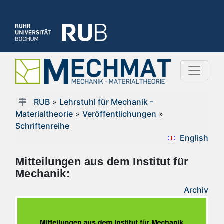
RUB
»
Lehrstuhl für Mechanik -
Materialtheorie
»
Veröffentlichungen
»
Schriftenreihe
English
Mitteilungen aus dem Institut für
Mechanik:
Archiv