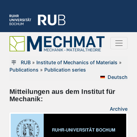
RUB
»
Institute of Mechanics of Materials
»
Publications
»
Publication series
Deutsch
Mitteilungen aus dem Institut für
Mechanik:
Archive