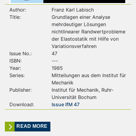
Author:
Franz Karl Labisch
Title:
Grundlagen einer Analyse
mehrdeutiger Lösungen
nichtlinearer Randwertprobleme
der Elastostatik mit Hilfe von
Variationsverfahren
Issue No.:
47
ISBN:
---
Year:
1985
Series:
Mitteilungen aus dem Institut für
Mechanik
Publisher:
Institut für Mechanik, Ruhr-
Universität Bochum
Download:
Issue IfM 47
READ MORE