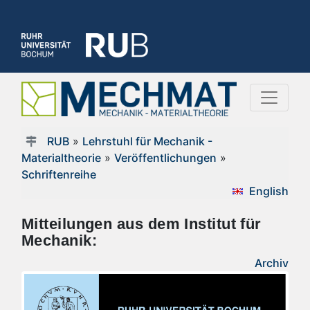
RUB
»
Lehrstuhl für Mechanik -
Materialtheorie
»
Veröffentlichungen
»
Schriftenreihe
English
Mitteilungen aus dem Institut für
Mechanik:
Archiv