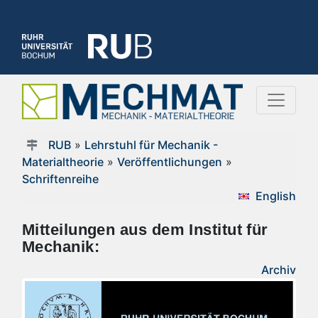
RUB
»
Lehrstuhl für Mechanik -
Materialtheorie
»
Veröffentlichungen
»
Schriftenreihe
English
Mitteilungen aus dem Institut für
Mechanik:
Archiv