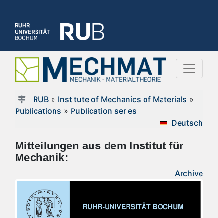
RUB
»
Institute of Mechanics of Materials
»
Publications
»
Publication series
Deutsch
Mitteilungen aus dem Institut für
Mechanik:
Archive