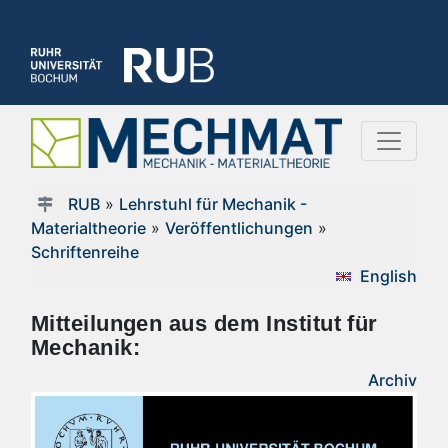
RUB
»
Lehrstuhl für Mechanik -
Materialtheorie
»
Veröffentlichungen
»
Schriftenreihe
English
Mitteilungen aus dem Institut für
Mechanik:
Archiv