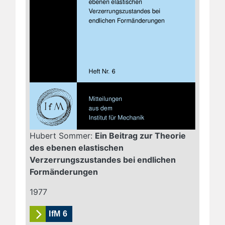
Hubert Sommer:
Ein Beitrag zur Theorie
des ebenen elastischen
Verzerrungszustandes bei endlichen
Formänderungen
1977
IfM 6