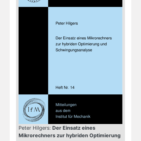
Peter Hilgers:
Der Einsatz eines
Mikrorechners zur hybriden Optimierung