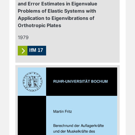
and Error Estimates in Eigenvalue
Problems of Elastic Systems with
Application to Eigenvibrations of
Orthotropic Plates
1979
IfM 17