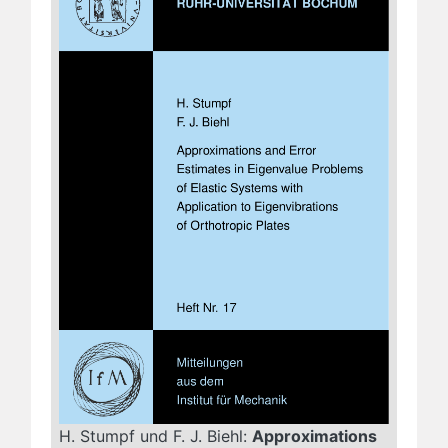
H. Stumpf und F. J. Biehl:
Approximations