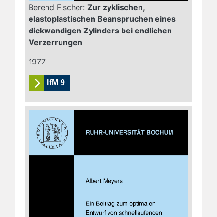
Berend Fischer:
Zur zyklischen,
elastoplastischen Beanspruchen eines
dickwandigen Zylinders bei endlichen
Verzerrungen
1977
IfM 9