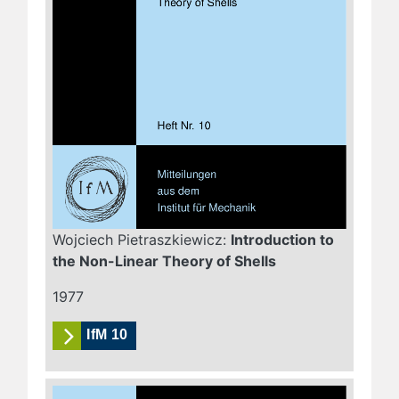
Wojciech Pietraszkiewicz:
Introduction to
the Non-Linear Theory of Shells
1977
IfM 10