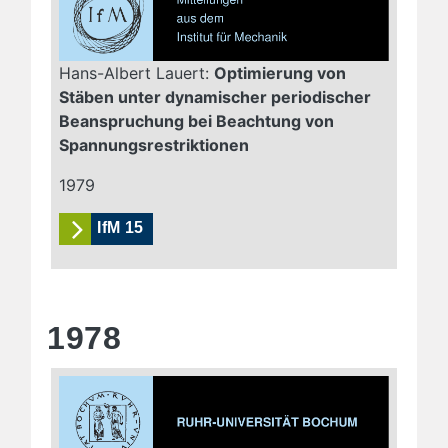
Hans-Albert Lauert:
Optimierung von
Stäben unter dynamischer periodischer
Beanspruchung bei Beachtung von
Spannungsrestriktionen
1979
IfM 15
1978