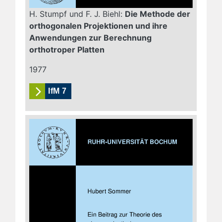
H. Stumpf und F. J. Biehl:
Die Methode der
orthogonalen Projektionen und ihre
Anwendungen zur Berechnung
orthotroper Platten
1977
IfM 7