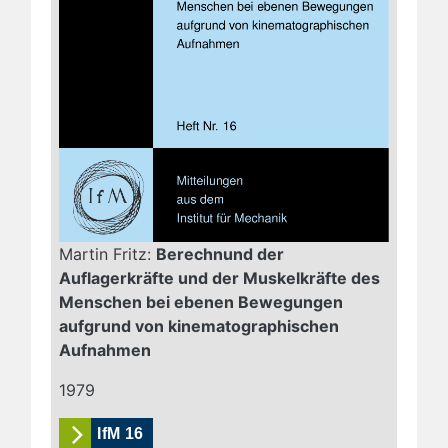
Martin Fritz:
Berechnund der
Auflagerkräfte und der Muskelkräfte des
Menschen bei ebenen Bewegungen
aufgrund von kinematographischen
Aufnahmen
1979
IfM 16