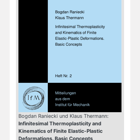
Bogdan Raniecki und Klaus Thermann:
Infinitesimal Thermoplasticity and
Kinematics of Finite Elastic-Plastic
Deformations. Basic Concepts