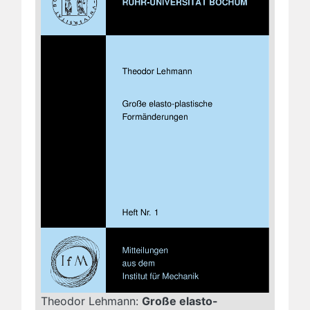
Theodor Lehmann:
Große elasto-