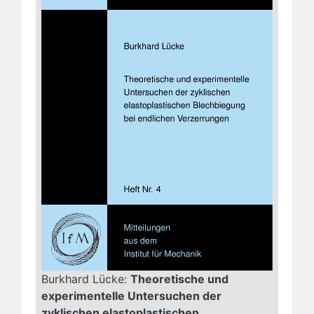
Burkhard Lücke:
Theoretische und
experimentelle Untersuchen der
zyklischen elastoplastischen