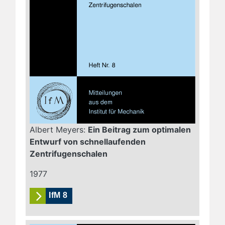
Albert Meyers:
Ein Beitrag zum optimalen
Entwurf von schnellaufenden
Zentrifugenschalen
1977
IfM 8