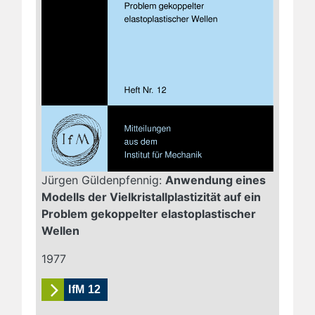
Jürgen Güldenpfennig:
Anwendung eines
Modells der Vielkristallplastizität auf ein
Problem gekoppelter elastoplastischer
Wellen
1977
IfM 12