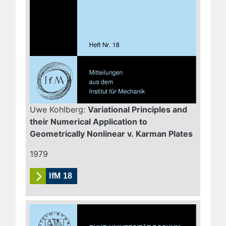
Uwe Kohlberg:
Variational Principles and
their Numerical Application to
Geometrically Nonlinear v. Karman Plates
1979
IfM 18