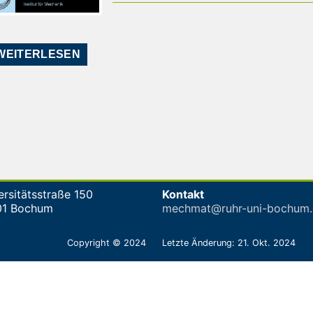
WEITERLESEN
ersitätsstraße 150
Kontakt
01 Bochum
mechmat@ruhr-uni-bochum.
Copyright © 2024
Letzte Änderung: 21. Okt. 2024