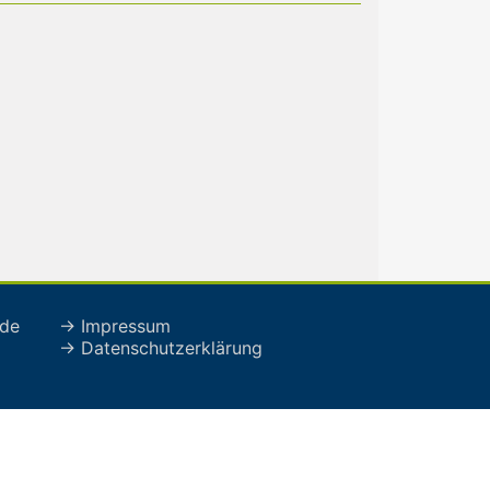
de
→ Impressum
→ Datenschutzerklärung