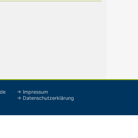
de
→ Impressum
→ Datenschutzerklärung