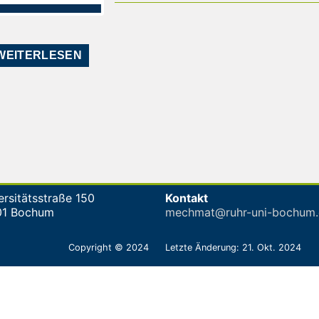
WEITERLESEN
ersitätsstraße 150
Kontakt
01 Bochum
mechmat@ruhr-uni-bochum.
Copyright © 2024
Letzte Änderung: 21. Okt. 2024