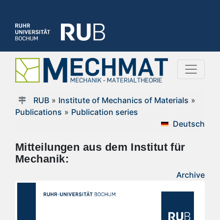
RUB
»
Institute of Mechanics of Materials
»
Publications
»
Publication series
Deutsch
Mitteilungen aus dem Institut für
Mechanik:
Archive