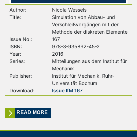
Author:
Nicola Wessels
Title:
Simulation von Abbau- und
Verschleißvorgängen mit der
Methode der diskreten Elemente
Issue No.:
167
ISBN:
978-3-935892-45-2
Year:
2016
Series:
Mitteilungen aus dem Institut für
Mechanik
Publisher:
Institut für Mechanik, Ruhr-
Universität Bochum
Download:
Issue IfM 167
READ MORE