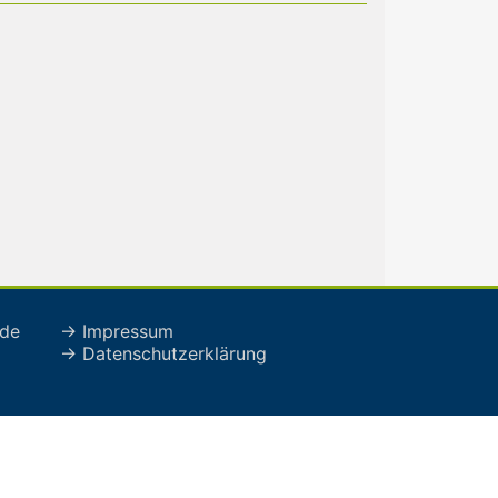
de
→ Impressum
→ Datenschutzerklärung