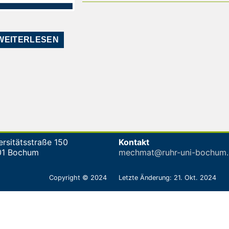
WEITERLESEN
ersitätsstraße 150
Kontakt
01 Bochum
mechmat@ruhr-uni-bochum.
Copyright © 2024
Letzte Änderung: 21. Okt. 2024