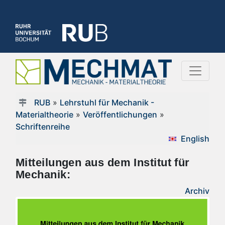
RUB
»
Lehrstuhl für Mechanik -
Materialtheorie
»
Veröffentlichungen
»
Schriftenreihe
English
Mitteilungen aus dem Institut für
Mechanik:
Archiv