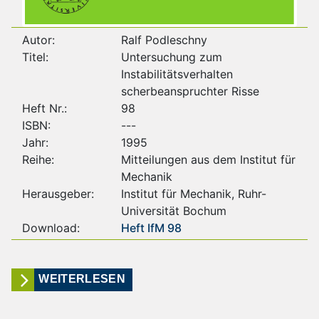
Autor:
Ralf Podleschny
Titel:
Untersuchung zum
Instabilitätsverhalten
scherbeanspruchter Risse
Heft Nr.:
98
ISBN:
---
Jahr:
1995
Reihe:
Mitteilungen aus dem Institut für
Mechanik
Herausgeber:
Institut für Mechanik, Ruhr-
Universität Bochum
Download:
Heft IfM 98
WEITERLESEN