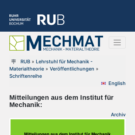
RUB
»
Lehrstuhl für Mechanik -
Materialtheorie
»
Veröffentlichungen
»
Schriftenreihe
English
Mitteilungen aus dem Institut für
Mechanik:
Archiv