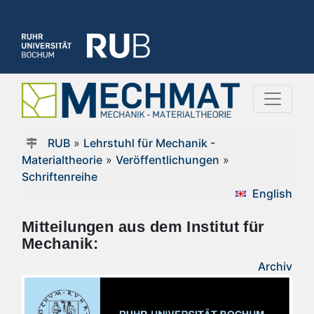
RUB
»
Lehrstuhl für Mechanik -
Materialtheorie
»
Veröffentlichungen
»
Schriftenreihe
English
Mitteilungen aus dem Institut für
Mechanik:
Archiv