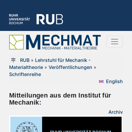
RUB
»
Lehrstuhl für Mechanik -
Materialtheorie
»
Veröffentlichungen
»
Schriftenreihe
English
Mitteilungen aus dem Institut für
Mechanik:
Archiv