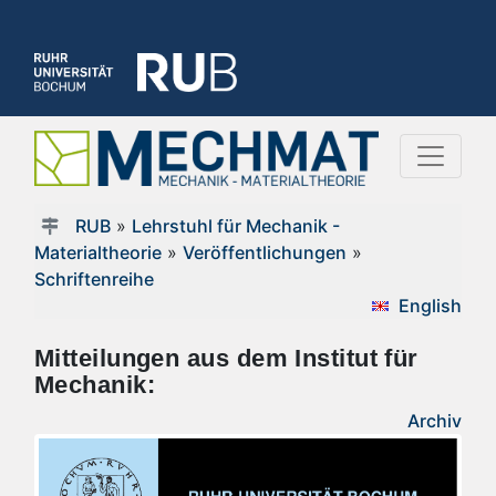
RUB
»
Lehrstuhl für Mechanik -
Materialtheorie
»
Veröffentlichungen
»
Schriftenreihe
English
Mitteilungen aus dem Institut für
Mechanik:
Archiv