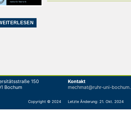
WEITERLESEN
ersitätsstraße 150
Kontakt
01 Bochum
mechmat@ruhr-uni-bochum.
Copyright © 2024
Letzte Änderung: 21. Okt. 2024