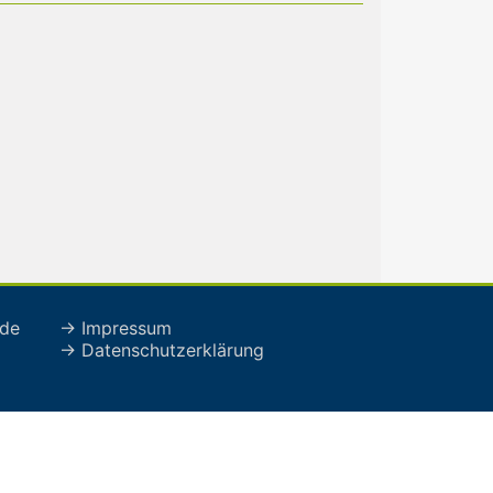
de
→ Impressum
→ Datenschutzerklärung