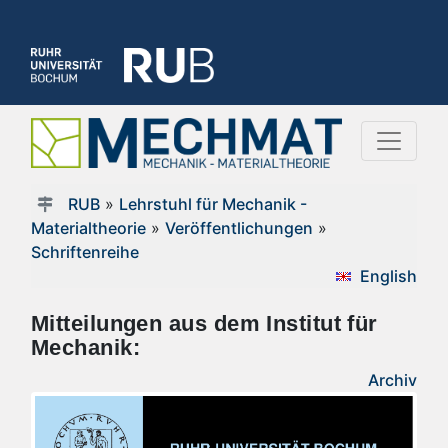
RUB
»
Lehrstuhl für Mechanik -
Materialtheorie
»
Veröffentlichungen
»
Schriftenreihe
English
Mitteilungen aus dem Institut für
Mechanik:
Archiv