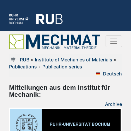
RUB
»
Institute of Mechanics of Materials
»
Publications
»
Publication series
Deutsch
Mitteilungen aus dem Institut für
Mechanik:
Archive