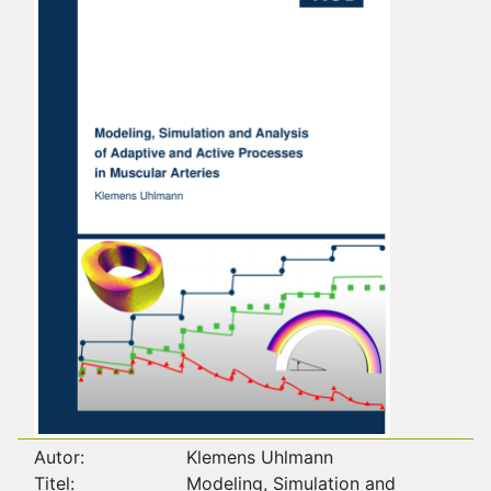
Autor:
Klemens Uhlmann
Titel:
Modeling, Simulation and