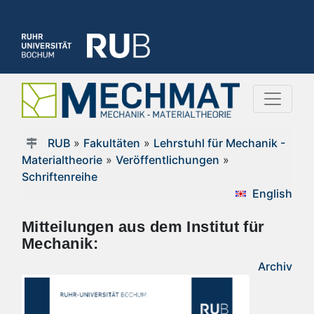
RUB
»
Fakultäten
»
Lehrstuhl für Mechanik -
Materialtheorie
»
Veröffentlichungen
»
Schriftenreihe
English
Mitteilungen aus dem Institut für
Mechanik:
Archiv