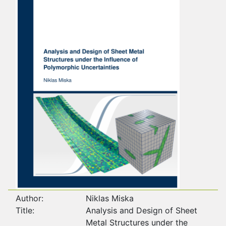
Author:
Niklas Miska
Title:
Analysis and Design of Sheet
Metal Structures under the