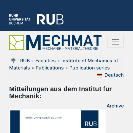
RUB
»
Faculties
»
Institute of Mechanics of
Materials
»
Publications
»
Publication series
Deutsch
Mitteilungen aus dem Institut für
Mechanik:
Archive