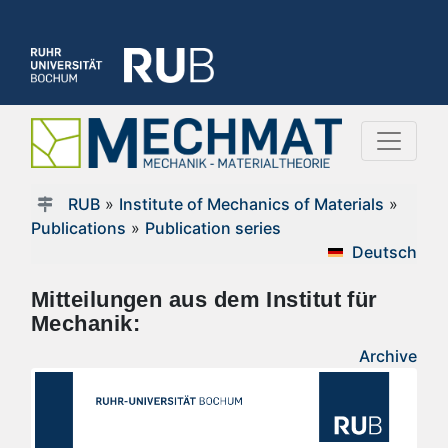
RUB
»
Institute of Mechanics of Materials
»
Publications
»
Publication series
Deutsch
Mitteilungen aus dem Institut für
Mechanik:
Archive