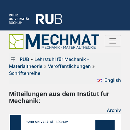
RUB
»
Lehrstuhl für Mechanik -
Materialtheorie
»
Veröffentlichungen
»
Schriftenreihe
English
Mitteilungen aus dem Institut für
Mechanik:
Archiv