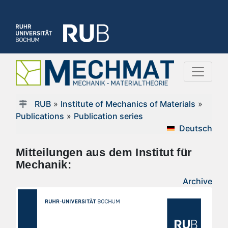
RUB
»
Institute of Mechanics of Materials
»
Publications
»
Publication series
Deutsch
Mitteilungen aus dem Institut für
Mechanik:
Archive