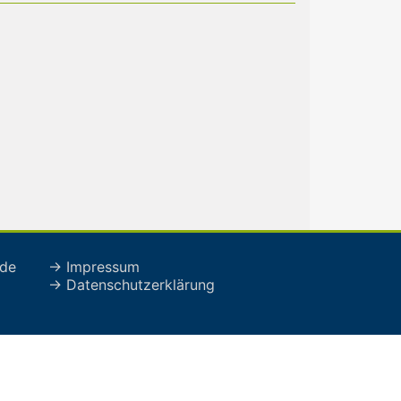
de
→ Impressum
→ Datenschutzerklärung