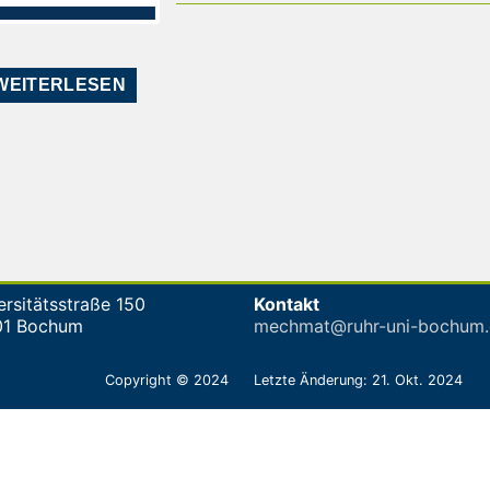
WEITERLESEN
ersitätsstraße 150
Kontakt
01 Bochum
mechmat@ruhr-uni-bochum.
Copyright © 2024
Letzte Änderung: 21. Okt. 2024