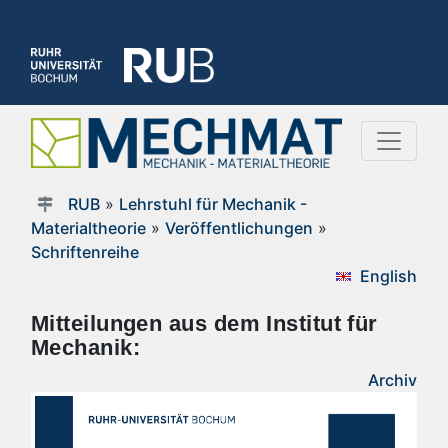
RUB
»
Lehrstuhl für Mechanik -
Materialtheorie
»
Veröffentlichungen
»
Schriftenreihe
English
Mitteilungen aus dem Institut für
Mechanik:
Archiv