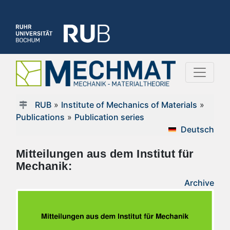
RUB
»
Institute of Mechanics of Materials
»
Publications
»
Publication series
Deutsch
Mitteilungen aus dem Institut für
Mechanik:
Archive