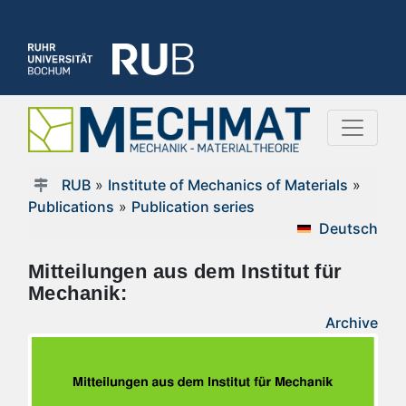
RUB
»
Institute of Mechanics of Materials
»
Publications
»
Publication series
Deutsch
Mitteilungen aus dem Institut für
Mechanik:
Archive