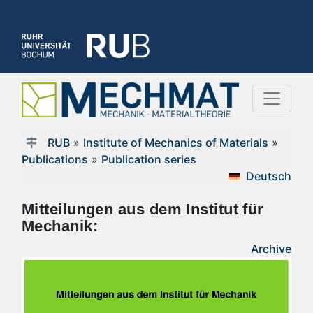
RUB
»
Institute of Mechanics of Materials
»
Publications
»
Publication series
Deutsch
Mitteilungen aus dem Institut für
Mechanik:
Archive