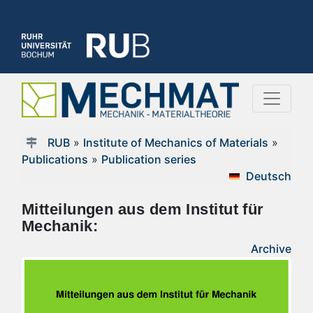
RUB
»
Institute of Mechanics of Materials
»
Publications
»
Publication series
Deutsch
Mitteilungen aus dem Institut für
Mechanik:
Archive