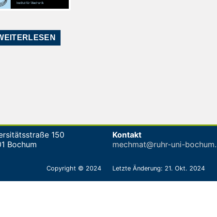
WEITERLESEN
ersitätsstraße 150
Kontakt
01 Bochum
mechmat@ruhr-uni-bochum.
Copyright © 2024
Letzte Änderung: 21. Okt. 2024