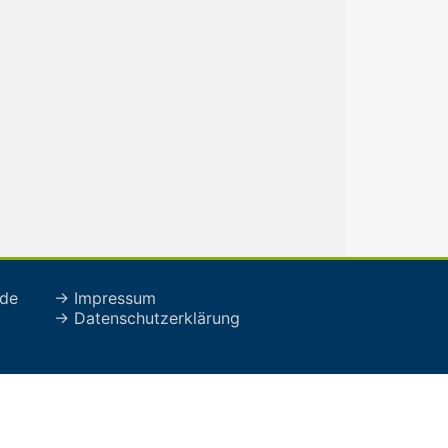
de
→ Impressum
→ Datenschutzerklärung