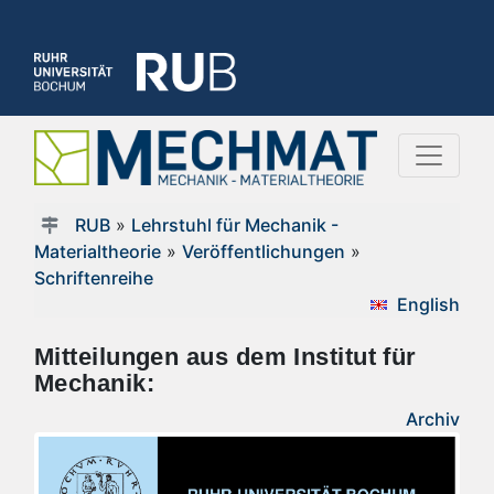
RUB
»
Lehrstuhl für Mechanik -
Materialtheorie
»
Veröffentlichungen
»
Schriftenreihe
English
Mitteilungen aus dem Institut für
Mechanik:
Archiv