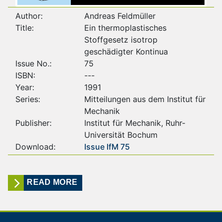
Author:
Andreas Feldmüller
Title:
Ein thermoplastisches
Stoffgesetz isotrop
geschädigter Kontinua
Issue No.:
75
ISBN:
---
Year:
1991
Series:
Mitteilungen aus dem Institut für
Mechanik
Publisher:
Institut für Mechanik, Ruhr-
Universität Bochum
Download:
Issue IfM 75
READ MORE