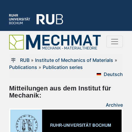
RUB
»
Institute of Mechanics of Materials
»
Publications
»
Publication series
Deutsch
Mitteilungen aus dem Institut für
Mechanik:
Archive