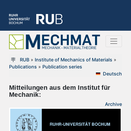
RUB
»
Institute of Mechanics of Materials
»
Publications
»
Publication series
Deutsch
Mitteilungen aus dem Institut für
Mechanik:
Archive