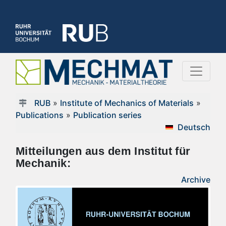
RUB
»
Institute of Mechanics of Materials
»
Publications
»
Publication series
Deutsch
Mitteilungen aus dem Institut für
Mechanik:
Archive