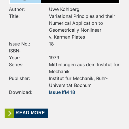
Author:
Uwe Kohlberg
Title:
Variational Principles and their
Numerical Application to
Geometrically Nonlinear
v. Karman Plates
Issue No.:
18
ISBN:
---
Year:
1979
Series:
Mitteilungen aus dem Institut für
Mechanik
Publisher:
Institut für Mechanik, Ruhr-
Universität Bochum
Download:
Issue IfM 18
READ MORE