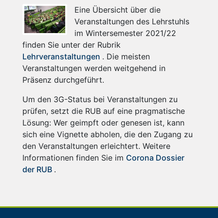
Eine Übersicht über die
Veranstaltungen des Lehrstuhls
im Wintersemester 2021/22
finden Sie unter der Rubrik
Lehrveranstaltungen
. Die meisten
Veranstaltungen werden weitgehend in
Präsenz durchgeführt.
Um den 3G-Status bei Veranstaltungen zu
prüfen, setzt die RUB auf eine pragmatische
Lösung: Wer geimpft oder genesen ist, kann
sich eine Vignette abholen, die den Zugang zu
den Veranstaltungen erleichtert. Weitere
Informationen finden Sie im
Corona Dossier
der RUB
.