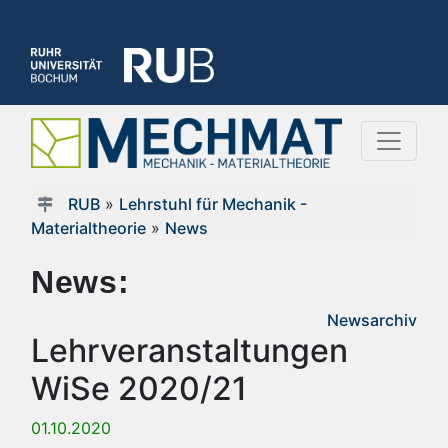
RUB
»
Lehrstuhl für Mechanik -
Materialtheorie
»
News
News:
Newsarchiv
Lehrveranstaltungen
WiSe 2020/21
01.10.2020