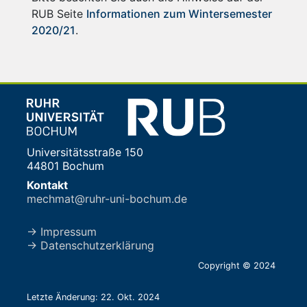
RUB Seite
Informationen zum Wintersemester
2020/21
.
Universitätsstraße 150
44801 Bochum
Kontakt
mechmat@ruhr-uni-bochum.de
→ Impressum
→ Datenschutzerklärung
Copyright © 2024
Letzte Änderung: 22. Okt. 2024