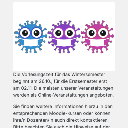
Die Vorlesungszeit für das Wintersemester
beginnt am 26.10., für die Erstsemester erst
am 02.11. Die meisten unserer Veranstaltungen
werden als Online-Veranstaltungen angeboten.
Sie finden weitere Informationen hierzu in den
entsprechenden Moodle-Kursen oder können
ihre/n Dozenten/in auch direkt kontaktieren.
Bitte beachten Sie auch die Hinweise auf der