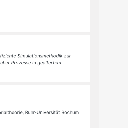
fiziente Simulationsmethodik zur
cher Prozesse in gealtertem
erialtheorie, Ruhr-Universität Bochum