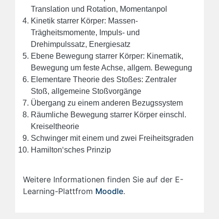
Translation und Rotation, Momentanpol
Kinetik starrer Körper: Massen-
Trägheitsmomente, Impuls- und
Drehimpulssatz, Energiesatz
Ebene Bewegung starrer Körper: Kinematik,
Bewegung um feste Achse, allgem. Bewegung
Elementare Theorie des Stoßes: Zentraler
Stoß, allgemeine Stoßvorgänge
Übergang zu einem anderen Bezugssystem
Räumliche Bewegung starrer Körper einschl.
Kreiseltheorie
Schwinger mit einem und zwei Freiheitsgraden
Hamilton‘sches Prinzip
Weitere Informationen finden Sie auf der E-
Learning-Plattfrom
Moodle
.