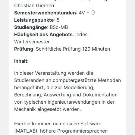
Christian Gierden
Semesterwochenstunden
: 4V + Ü
Leistungspunkte
: 5
Studiengänge
: BSc-MB
Häufigkeit des Angebots
: jedes
Wintersemester
Prüfung
: Schriftliche Prüfung 120 Minuten
Inhalt
:
In dieser Veranstaltung werden die
Studierenden an computergestützte Methoden
herangeführt, die zur Modellierung,
Berechnung, Auswertung und Dokumentation
von typischen Ingenieuranwendungen in der
Mechanik eingesetzt werden.
Hierbei kommen numerische Software
(MATLAB), höhere Programmiersprachen