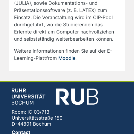
(JULIA), sowie Dokumentations- und
Präsentationssoftware (z. B. LATEX) zum
Einsatz. Die Veranstaltung wird im CIP-Pool
durchgeführt, wo die Studierenden das
Erlernte direkt am Computer nachvollziehen
und selbstständig weiterbearbeiten können.
Weitere Informationen finden Sie auf der E-
Learning-Plattfrom
Moodle
.
Room: IC 03/713
Universitätsstraße 150
D-44801 Bochum
Contact